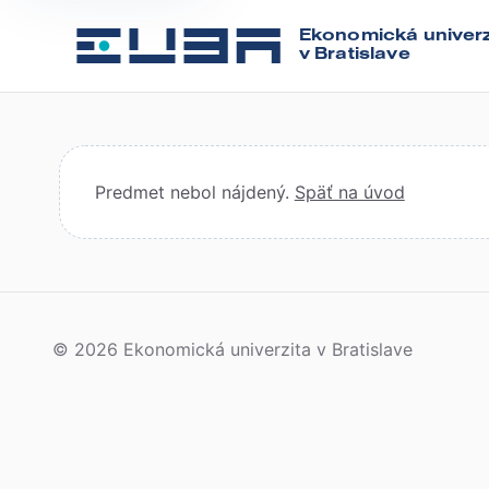
Ekonomická univerz
v Bratislave
Predmet nebol nájdený.
Späť na úvod
© 2026 Ekonomická univerzita v Bratislave