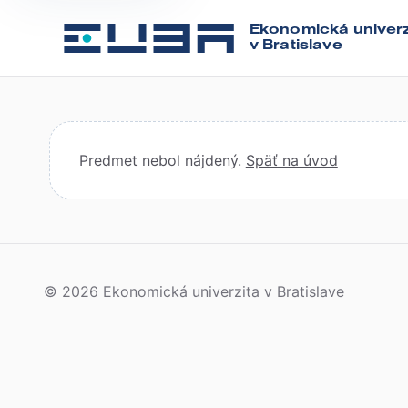
Ekonomická univerz
v Bratislave
Predmet nebol nájdený.
Späť na úvod
© 2026 Ekonomická univerzita v Bratislave