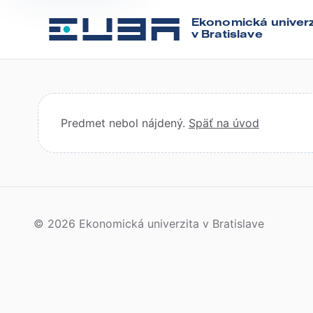
Ekonomická univerz
v Bratislave
Predmet nebol nájdený.
Späť na úvod
© 2026 Ekonomická univerzita v Bratislave