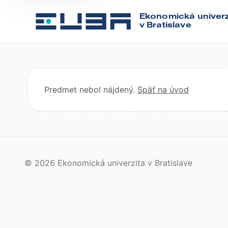
Ekonomická univerz
v Bratislave
Predmet nebol nájdený.
Späť na úvod
© 2026 Ekonomická univerzita v Bratislave