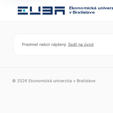
Ekonomická univerz
v Bratislave
Predmet nebol nájdený.
Späť na úvod
© 2026 Ekonomická univerzita v Bratislave