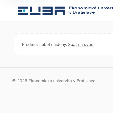
Ekonomická univerz
v Bratislave
Predmet nebol nájdený.
Späť na úvod
© 2026 Ekonomická univerzita v Bratislave