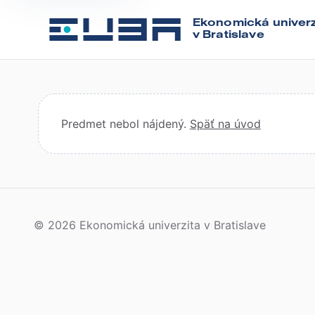
Ekonomická univerz
v Bratislave
Predmet nebol nájdený.
Späť na úvod
© 2026 Ekonomická univerzita v Bratislave