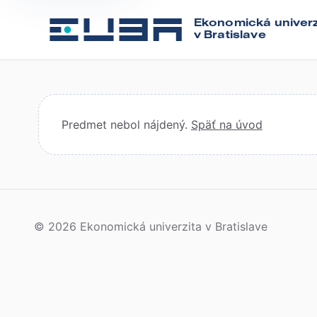
Ekonomická univerz
v Bratislave
Predmet nebol nájdený.
Späť na úvod
© 2026 Ekonomická univerzita v Bratislave