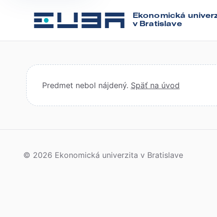
Ekonomická univerz
v Bratislave
Predmet nebol nájdený.
Späť na úvod
© 2026 Ekonomická univerzita v Bratislave