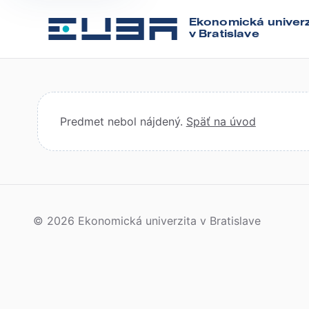
Ekonomická univerz
v Bratislave
Predmet nebol nájdený.
Späť na úvod
© 2026 Ekonomická univerzita v Bratislave