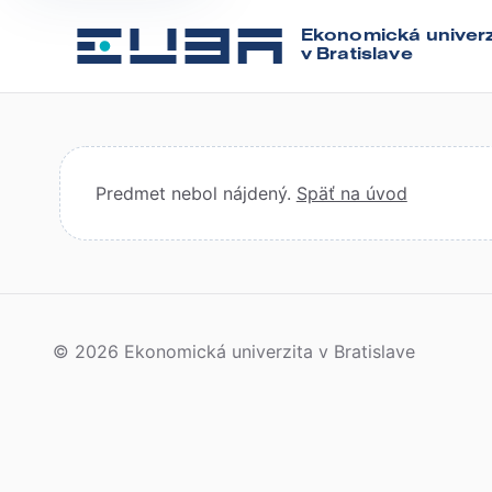
Ekonomická univerz
v Bratislave
Predmet nebol nájdený.
Späť na úvod
© 2026 Ekonomická univerzita v Bratislave