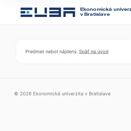
Ekonomická univerz
v Bratislave
Predmet nebol nájdený.
Späť na úvod
© 2026 Ekonomická univerzita v Bratislave