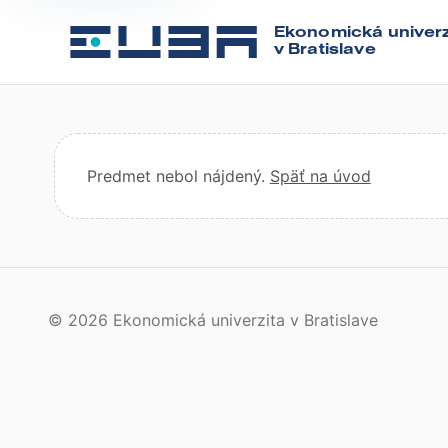
Ekonomická univerz
v Bratislave
Predmet nebol nájdený.
Späť na úvod
© 2026 Ekonomická univerzita v Bratislave