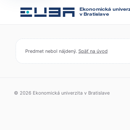
Ekonomická univerz
v Bratislave
Predmet nebol nájdený.
Späť na úvod
© 2026 Ekonomická univerzita v Bratislave