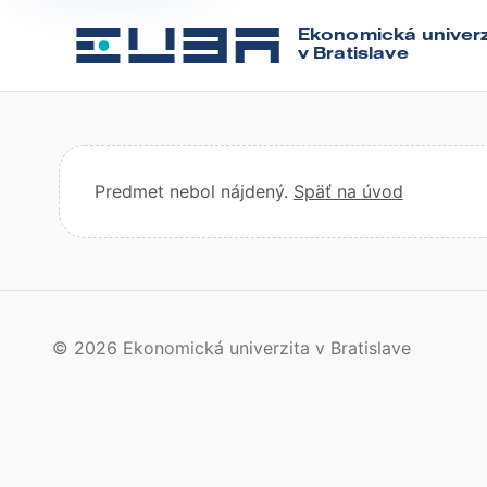
Ekonomická univerz
v Bratislave
Predmet nebol nájdený.
Späť na úvod
© 2026 Ekonomická univerzita v Bratislave