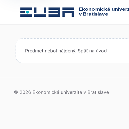
Ekonomická univerz
v Bratislave
Predmet nebol nájdený.
Späť na úvod
© 2026 Ekonomická univerzita v Bratislave