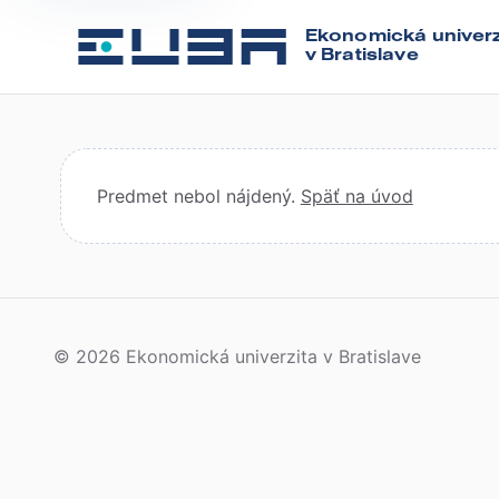
Ekonomická univerz
v Bratislave
Predmet nebol nájdený.
Späť na úvod
© 2026 Ekonomická univerzita v Bratislave