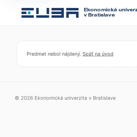
Ekonomická univerz
v Bratislave
Predmet nebol nájdený.
Späť na úvod
© 2026 Ekonomická univerzita v Bratislave