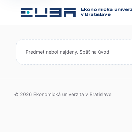
Ekonomická univerz
v Bratislave
Predmet nebol nájdený.
Späť na úvod
© 2026 Ekonomická univerzita v Bratislave