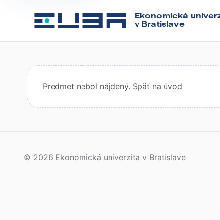
Ekonomická univerz
v Bratislave
Predmet nebol nájdený.
Späť na úvod
© 2026 Ekonomická univerzita v Bratislave