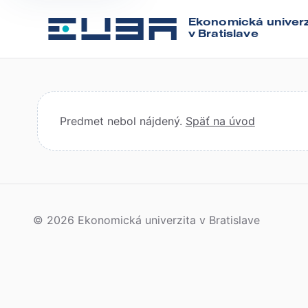
Ekonomická univerz
v Bratislave
Predmet nebol nájdený.
Späť na úvod
© 2026 Ekonomická univerzita v Bratislave