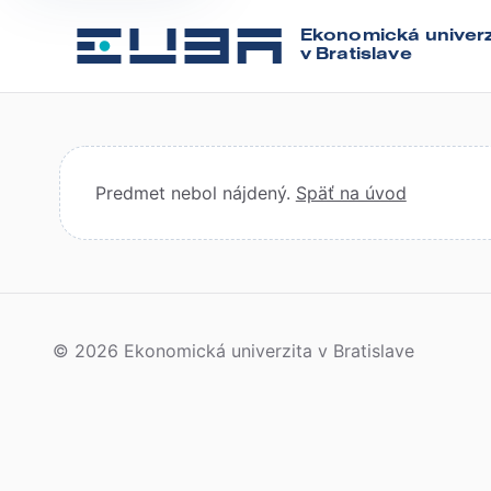
Ekonomická univerz
v Bratislave
Predmet nebol nájdený.
Späť na úvod
© 2026 Ekonomická univerzita v Bratislave