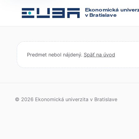
Ekonomická univerz
v Bratislave
Predmet nebol nájdený.
Späť na úvod
© 2026 Ekonomická univerzita v Bratislave