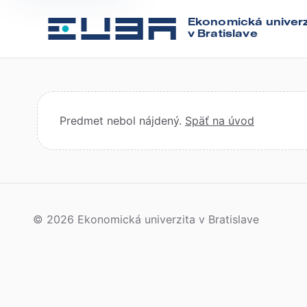
Ekonomická univerz
v Bratislave
Predmet nebol nájdený.
Späť na úvod
© 2026 Ekonomická univerzita v Bratislave