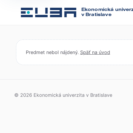
Ekonomická univerz
v Bratislave
Predmet nebol nájdený.
Späť na úvod
© 2026 Ekonomická univerzita v Bratislave