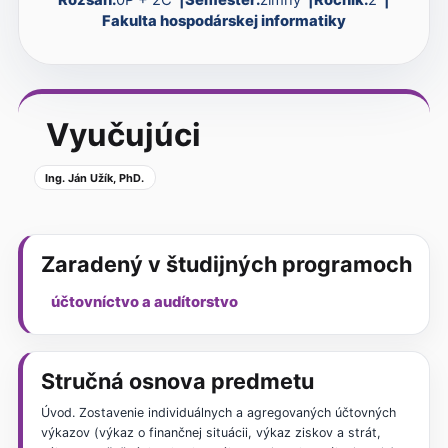
Fakulta hospodárskej informatiky
Vyučujúci
Ing. Ján Užík, PhD.
Zaradený v študijných programoch
účtovníctvo a audítorstvo
Stručná osnova predmetu
Úvod. Zostavenie individuálnych a agregovaných účtovných
výkazov (výkaz o finančnej situácii, výkaz ziskov a strát,