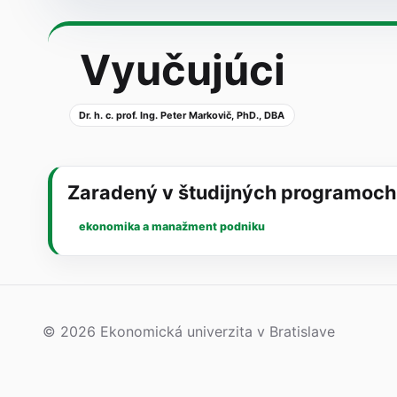
Vyučujúci
Dr. h. c. prof. Ing. Peter Markovič, PhD., DBA
Zaradený v študijných programoch
ekonomika a manažment podniku
© 2026 Ekonomická univerzita v Bratislave