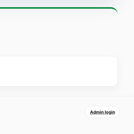
Admin login