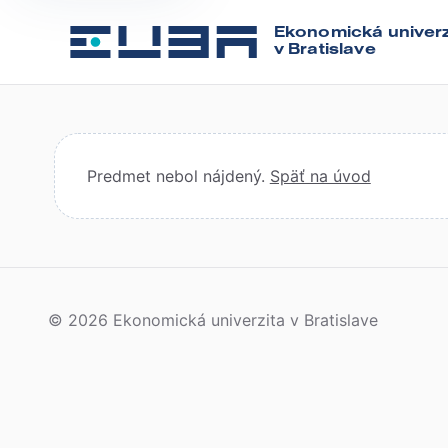
Ekonomická univerz
v Bratislave
Predmet nebol nájdený.
Späť na úvod
© 2026 Ekonomická univerzita v Bratislave