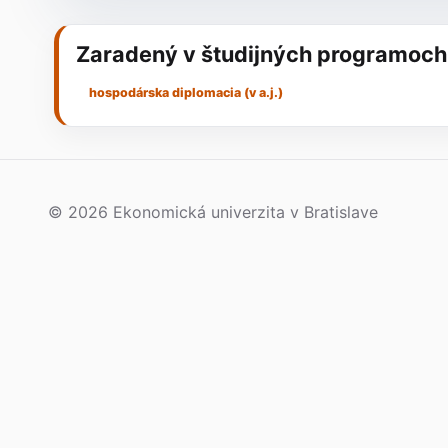
Zaradený v študijných programoch
hospodárska diplomacia (v a.j.)
© 2026 Ekonomická univerzita v Bratislave