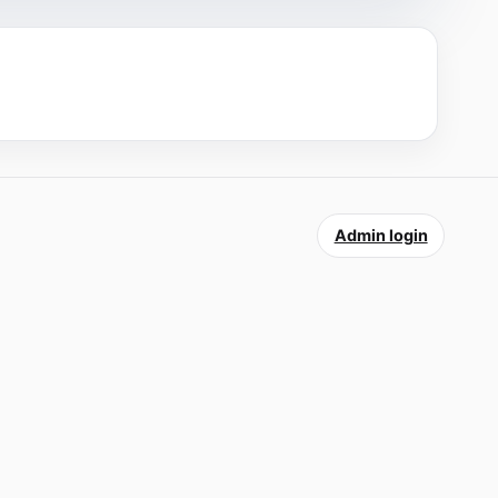
Admin login