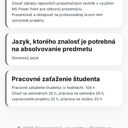
Získať základy najnovších prezentačných techník s využitím
MS Power Point pre odbornú prezentáciu.
Prezentovať a obhajovať na profesionálnej úrovni nimi
vytvorené projekty.
Jazyk, ktorého znalosť je potrebná
na absolvovanie predmetu
Slovenský jazyk
Pracovné zaťaženie študenta
Pracovné zaťaženie študenta (v hodinách): 104 h
Účasť na seminároch 26 h, príprava na semináre 26 h,
vypracovanie projektu 32 h, príprava na skúšku 20 h