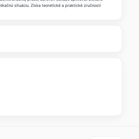
kačnú situáciu. Získa teoretické a praktické zručnosti