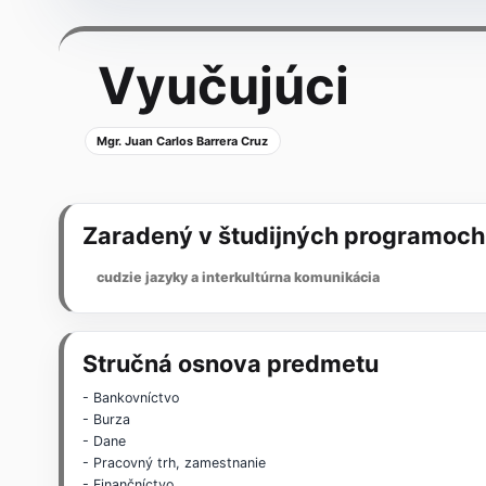
Vyučujúci
Mgr. Juan Carlos Barrera Cruz
Zaradený v študijných programoch
cudzie jazyky a interkultúrna komunikácia
Stručná osnova predmetu
- Bankovníctvo
- Burza
- Dane
- Pracovný trh, zamestnanie
- Finančníctvo