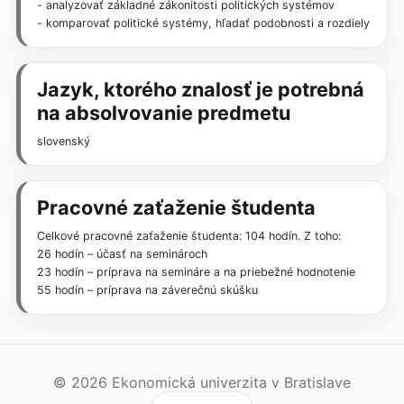
- analyzovať základné zákonitosti politických systémov
- komparovať politické systémy, hľadať podobnosti a rozdiely
Jazyk, ktorého znalosť je potrebná
na absolvovanie predmetu
slovenský
Pracovné zaťaženie študenta
Celkové pracovné zaťaženie študenta: 104 hodín. Z toho:
26 hodín – účasť na seminároch
23 hodín – príprava na semináre a na priebežné hodnotenie
55 hodín – príprava na záverečnú skúšku
© 2026 Ekonomická univerzita v Bratislave