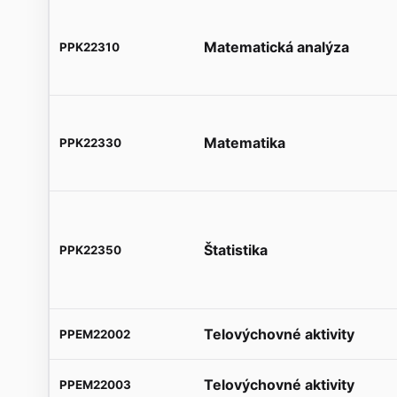
Matematická analýza
PPK22310
Matematika
PPK22330
Štatistika
PPK22350
Telovýchovné aktivity
PPEM22002
Telovýchovné aktivity
PPEM22003