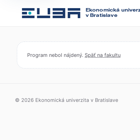
Ekonomická univerz
v Bratislave
Program nebol nájdený.
Späť na fakultu
© 2026 Ekonomická univerzita v Bratislave