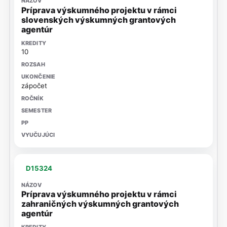
Príprava výskumného projektu v rámci
slovenských výskumných grantových
agentúr
10
zápočet
D15324
Príprava výskumného projektu v rámci
zahraničných výskumných grantových
agentúr