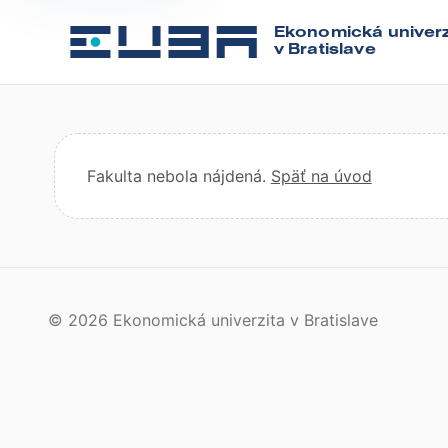
Ekonomická univerz
v Bratislave
Fakulta nebola nájdená.
Späť na úvod
© 2026 Ekonomická univerzita v Bratislave