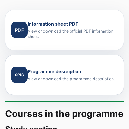
Information sheet PDF
PDF
View or download the official PDF information
sheet.
Programme description
OPIS
View or download the programme description.
Courses in the programme
Study section